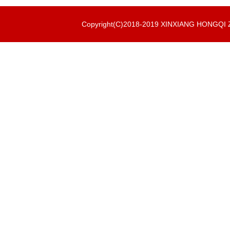
Copyright(C)2018-2019 XINXIANG HONGQ